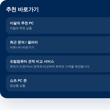
추천 바로가기
이달의 추천 PC
이달의 추천 상품
최근 문의 / 갤러리
커뮤니티 바로가기
조립컴퓨터 견적 비교 서비스
최저가 도전! 타사 견적과 비교하여 최적의 가격을 제안합니다.
쇼츠 PC 존
영상형 상품